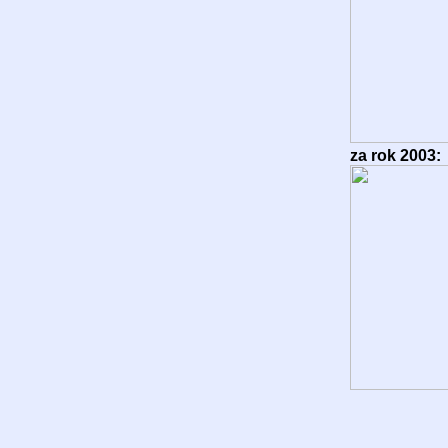
za rok 2003: