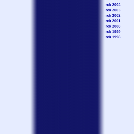
rok 2004
rok 2003
rok 2002
rok 2001
rok 2000
rok 1999
rok 1998