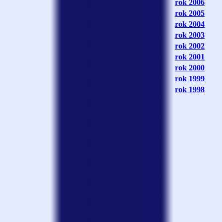
rok 2006
rok 2005
rok 2004
rok 2003
rok 2002
rok 2001
rok 2000
rok 1999
rok 1998