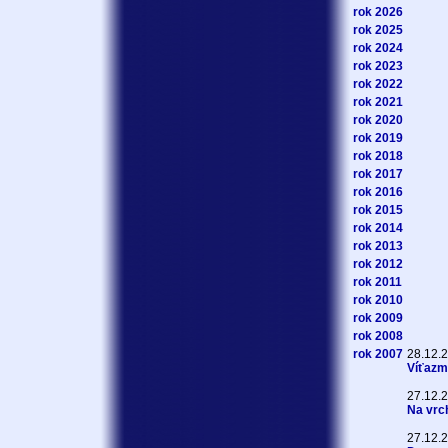
rok 2026
rok 2025
rok 2024
rok 2023
rok 2022
rok 2021
rok 2020
rok 2019
rok 2018
rok 2017
rok 2016
rok 2015
rok 2014
rok 2013
rok 2012
rok 2011
rok 2010
rok 2009
rok 2008
rok 2007
28.12.
Víťazmi
27.12.
Na vrch
27.12.