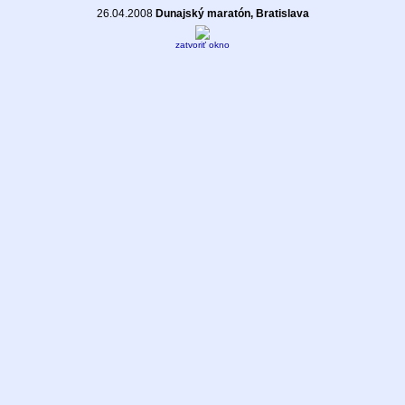
26.04.2008
Dunajský maratón, Bratislava
zatvoriť okno