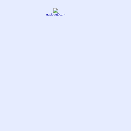
nasledujúca >