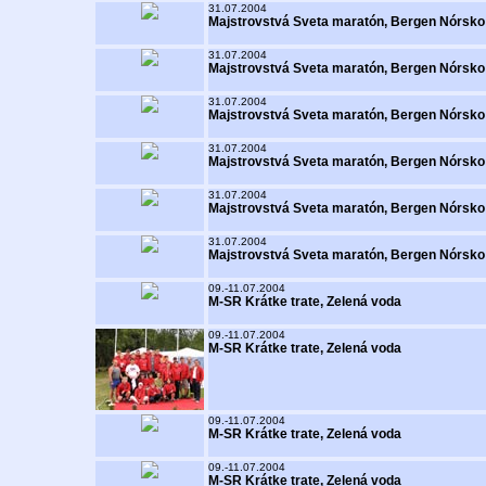
31.07.2004
Majstrovstvá Sveta maratón, Bergen Nórsko
31.07.2004
Majstrovstvá Sveta maratón, Bergen Nórsko
31.07.2004
Majstrovstvá Sveta maratón, Bergen Nórsko
31.07.2004
Majstrovstvá Sveta maratón, Bergen Nórsko
31.07.2004
Majstrovstvá Sveta maratón, Bergen Nórsko
31.07.2004
Majstrovstvá Sveta maratón, Bergen Nórsko
09.-11.07.2004
M-SR Krátke trate, Zelená voda
09.-11.07.2004
M-SR Krátke trate, Zelená voda
09.-11.07.2004
M-SR Krátke trate, Zelená voda
09.-11.07.2004
M-SR Krátke trate, Zelená voda