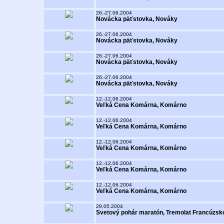
26.-27.06.2004
Novácka päťstovka, Nováky
26.-27.06.2004
Novácka päťstovka, Nováky
26.-27.06.2004
Novácka päťstovka, Nováky
26.-27.06.2004
Novácka päťstovka, Nováky
12.-12.06.2004
Veľká Cena Komárna, Komárno
12.-12.06.2004
Veľká Cena Komárna, Komárno
12.-12.06.2004
Veľká Cena Komárna, Komárno
12.-12.06.2004
Veľká Cena Komárna, Komárno
12.-12.06.2004
Veľká Cena Komárna, Komárno
29.05.2004
Svetový pohár maratón, Tremolat Francúzsk