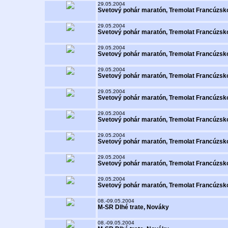
29.05.2004
Svetový pohár maratón, Tremolat Francúzsk
29.05.2004
Svetový pohár maratón, Tremolat Francúzsk
29.05.2004
Svetový pohár maratón, Tremolat Francúzsk
29.05.2004
Svetový pohár maratón, Tremolat Francúzsk
29.05.2004
Svetový pohár maratón, Tremolat Francúzsk
29.05.2004
Svetový pohár maratón, Tremolat Francúzsk
29.05.2004
Svetový pohár maratón, Tremolat Francúzsk
29.05.2004
Svetový pohár maratón, Tremolat Francúzsk
29.05.2004
Svetový pohár maratón, Tremolat Francúzsk
08.-09.05.2004
M-SR Dlhé trate, Nováky
08.-09.05.2004